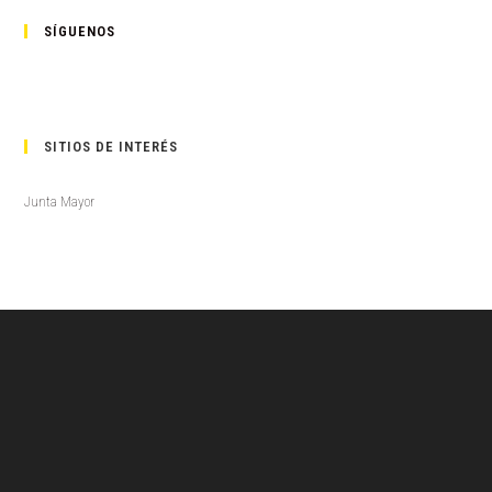
SÍGUENOS
SITIOS DE INTERÉS
Junta Mayor