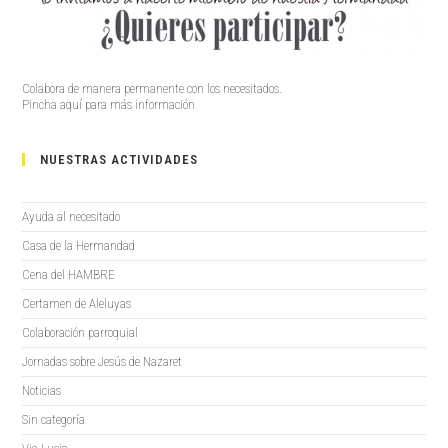
Colabora de manera permanente con los necesitados.
Pincha aquí para más información
NUESTRAS ACTIVIDADES
Ayuda al necesitado
Casa de la Hermandad
Cena del HAMBRE
Certamen de Aleluyas
Colaboración parroquial
Jornadas sobre Jesús de Nazaret
Noticias
Sin categoría