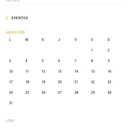
Via Lucis
EVENTOS
agosto 2026
L
M
X
J
V
S
D
1
2
3
4
5
6
7
8
9
10
11
12
13
14
15
16
17
18
19
20
21
22
23
24
25
26
27
28
29
30
31
« Mar