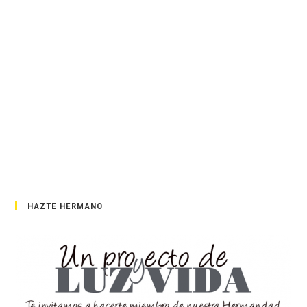
HAZTE HERMANO