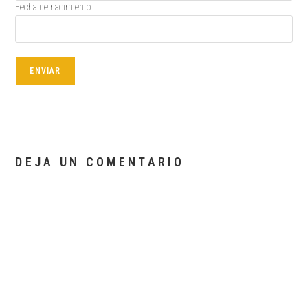
Fecha de nacimiento
ENVIAR
DEJA UN COMENTARIO