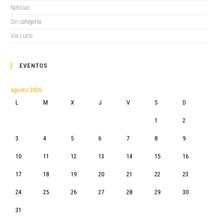
Noticias
Sin categoría
Via Lucis
EVENTOS
agosto 2026
L
M
X
J
V
S
D
1
2
3
4
5
6
7
8
9
10
11
12
13
14
15
16
17
18
19
20
21
22
23
24
25
26
27
28
29
30
31