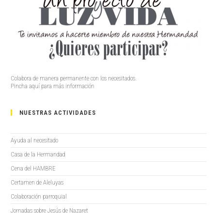
Colabora de manera permanente con los necesitados.
Pincha aquí para más información
NUESTRAS ACTIVIDADES
Ayuda al necesitado
Casa de la Hermandad
Cena del HAMBRE
Certamen de Aleluyas
Colaboración parroquial
Jornadas sobre Jesús de Nazaret