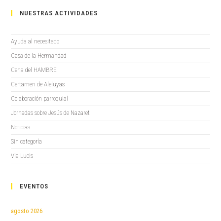
NUESTRAS ACTIVIDADES
Ayuda al necesitado
Casa de la Hermandad
Cena del HAMBRE
Certamen de Aleluyas
Colaboración parroquial
Jornadas sobre Jesús de Nazaret
Noticias
Sin categoría
Via Lucis
EVENTOS
agosto 2026