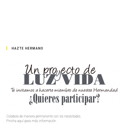
HAZTE HERMANO
Colabora de manera permanente con los necesitados.
Pincha aquí para más información