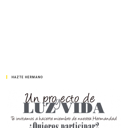
HAZTE HERMANO