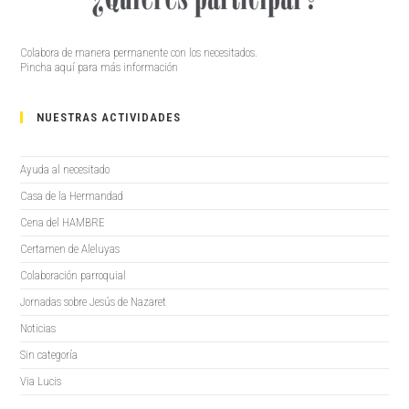
Colabora de manera permanente con los necesitados.
Pincha aquí para más información
NUESTRAS ACTIVIDADES
Ayuda al necesitado
Casa de la Hermandad
Cena del HAMBRE
Certamen de Aleluyas
Colaboración parroquial
Jornadas sobre Jesús de Nazaret
Noticias
Sin categoría
Via Lucis