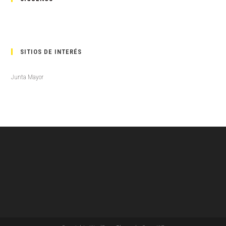
SITIOS DE INTERÉS
Junta Mayor