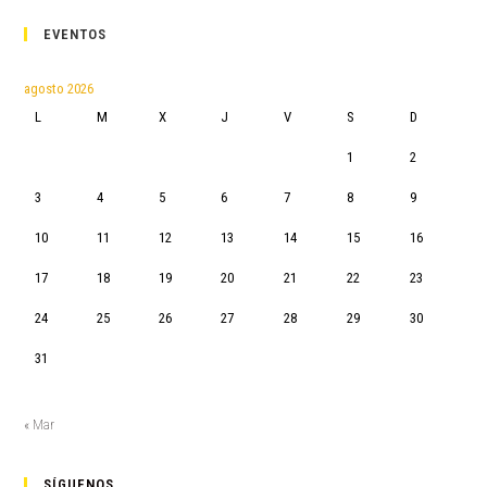
EVENTOS
agosto 2026
L
M
X
J
V
S
D
1
2
3
4
5
6
7
8
9
10
11
12
13
14
15
16
17
18
19
20
21
22
23
24
25
26
27
28
29
30
31
« Mar
SÍGUENOS