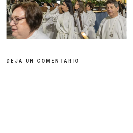
DEJA UN COMENTARIO