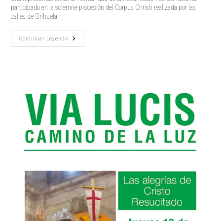
participado en la solemne procesión del Corpus Christi realizada por las
calles de Orihuela.
CORPUS
Continuar Leyendo
CHRISTI
2023