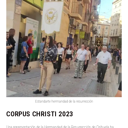
Estandarte hermandad de la resurrección
CORPUS CHRISTI 2023
Una representación de la Hermandad de la Resurrección de Orihuela ha