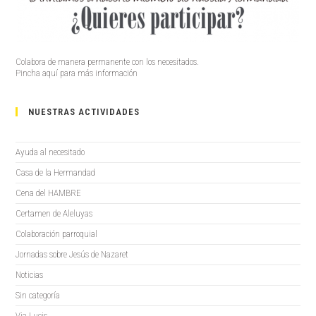
Colabora de manera permanente con los necesitados.
Pincha aquí para más información
NUESTRAS ACTIVIDADES
Ayuda al necesitado
Casa de la Hermandad
Cena del HAMBRE
Certamen de Aleluyas
Colaboración parroquial
Jornadas sobre Jesús de Nazaret
Noticias
Sin categoría
Via Lucis