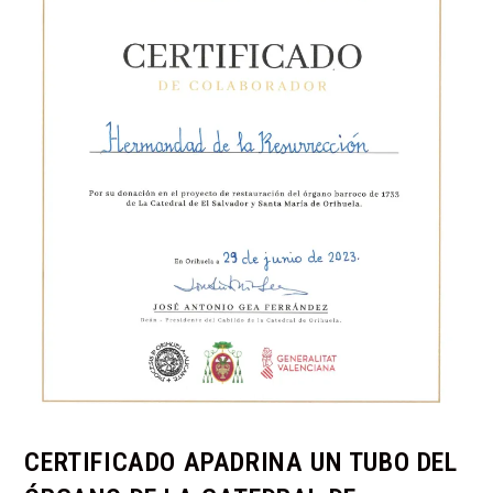
CERTIFICADO APADRINA UN TUBO DEL