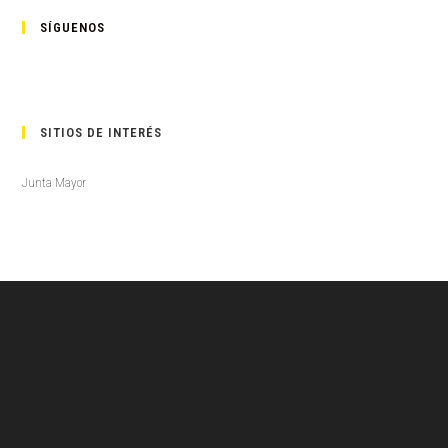
SÍGUENOS
SITIOS DE INTERÉS
Junta Mayor