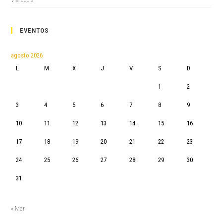
EVENTOS
agosto 2026
L
M
X
J
V
S
D
1
2
3
4
5
6
7
8
9
10
11
12
13
14
15
16
17
18
19
20
21
22
23
24
25
26
27
28
29
30
31
« Mar