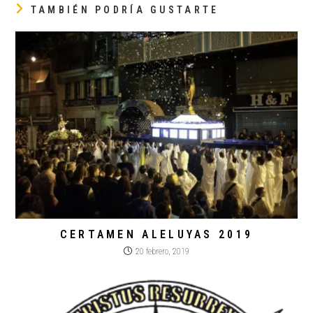
TAMBIÉN PODRÍA GUSTARTE
CERTAMEN ALELUYAS 2019
20 febrero, 2019