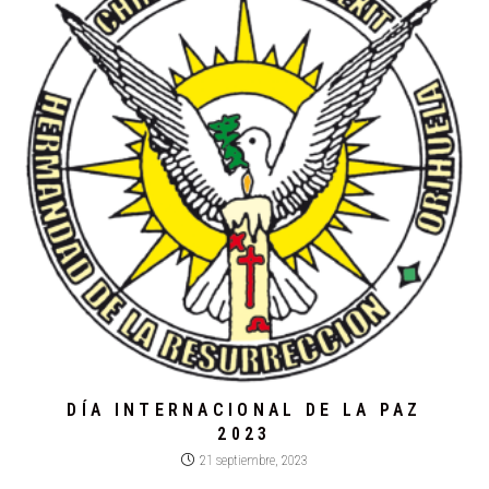
DÍA INTERNACIONAL DE LA PAZ
2023
21 septiembre, 2023