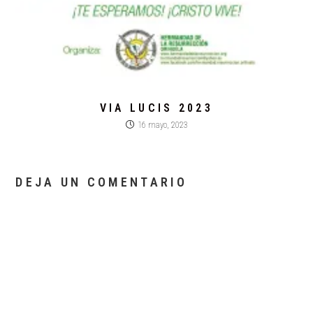
VIA LUCIS 2023
16 mayo, 2023
DEJA UN COMENTARIO