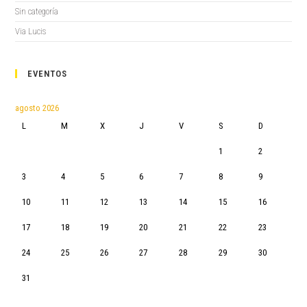
Sin categoría
Via Lucis
EVENTOS
agosto 2026
L
M
X
J
V
S
D
1
2
3
4
5
6
7
8
9
10
11
12
13
14
15
16
17
18
19
20
21
22
23
24
25
26
27
28
29
30
31