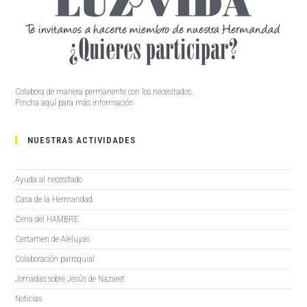
Colabora de manera permanente con los necesitados.
Pincha aquí para más información
NUESTRAS ACTIVIDADES
Ayuda al necesitado
Casa de la Hermandad
Cena del HAMBRE
Certamen de Aleluyas
Colaboración parroquial
Jornadas sobre Jesús de Nazaret
Noticias