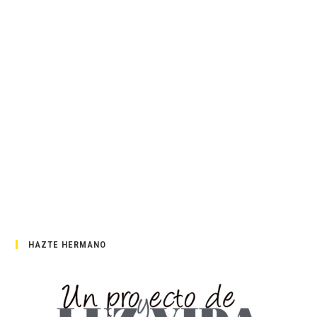
HAZTE HERMANO